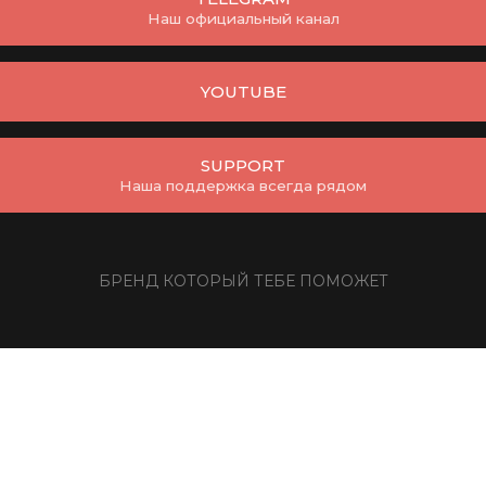
Наш официальный канал
YOUTUBE
SUPPORT
Наша поддержка всегда рядом
БРЕНД КОТОРЫЙ ТЕБЕ ПОМОЖЕТ